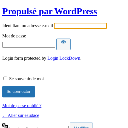
Propulsé par WordPress
Identifiant ou adresse e-mail
Mot de passe
Login form protected by
Login LockDown
.
Se souvenir de moi
Mot de passe oublié ?
← Aller sur eaudace