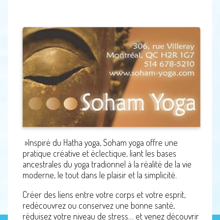
»Inspiré du Hatha yoga, Soham yoga offre une
pratique créative et éclectique, liant les bases
ancestrales du yoga tradionnel à la réalité de la vie
moderne, le tout dans le plaisir et la simplicité.
Créer des liens entre votre corps et votre esprit,
redécouvrez ou conservez une bonne santé,
réduisez votre niveau de stress… et venez découvrir