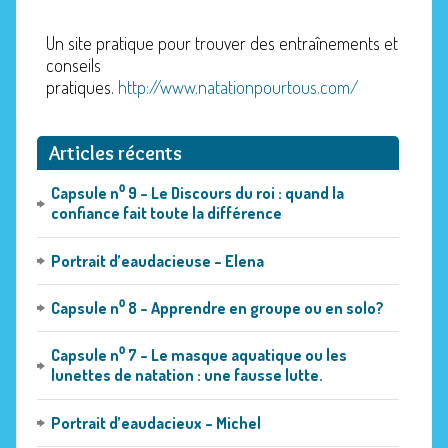
Un site pratique pour trouver des entraînements et
conseils
pratiques.
http://www.natationpourtous.com/
Articles récents
Capsule n⁰ 9 – Le Discours du roi : quand la
confiance fait toute la différence
Portrait d’eaudacieuse – Elena
Capsule n⁰ 8 – Apprendre en groupe ou en solo?
Capsule n⁰ 7 – Le masque aquatique ou les
lunettes de natation : une fausse lutte.
Portrait d’eaudacieux – Michel