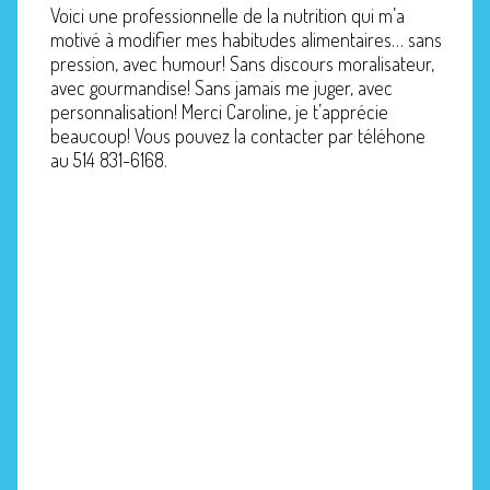
Voici une professionnelle de la nutrition qui m’a
motivé à modifier mes habitudes alimentaires… sans
pression, avec humour! Sans discours moralisateur,
avec gourmandise! Sans jamais me juger, avec
personnalisation! Merci Caroline, je t’apprécie
beaucoup! Vous pouvez la contacter par téléhone
au 514 831-6168.