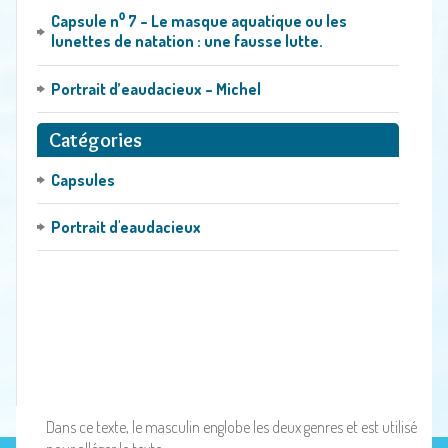
Capsule n⁰ 7 – Le masque aquatique ou les
lunettes de natation : une fausse lutte.
Portrait d’eaudacieux – Michel
Catégories
Capsules
Portrait d'eaudacieux
Dans ce texte, le masculin englobe les deux genres et est utilisé